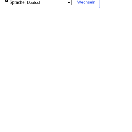
Sprache