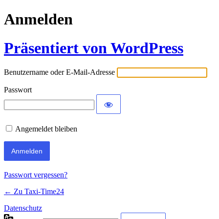
Anmelden
Präsentiert von WordPress
Benutzername oder E-Mail-Adresse
Passwort
Angemeldet bleiben
Passwort vergessen?
← Zu Taxi-Time24
Datenschutz