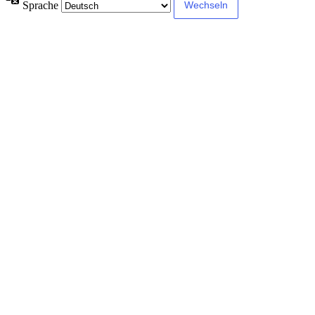
Sprache