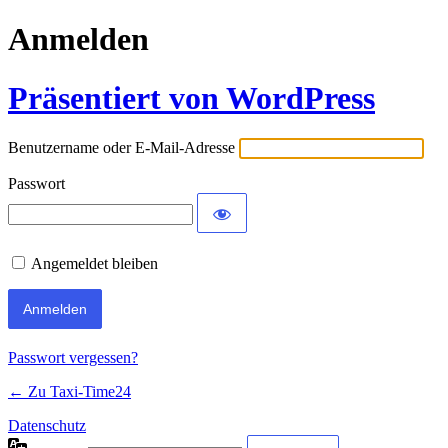
Anmelden
Präsentiert von WordPress
Benutzername oder E-Mail-Adresse
Passwort
Angemeldet bleiben
Passwort vergessen?
← Zu Taxi-Time24
Datenschutz