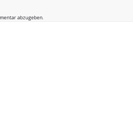
mmentar abzugeben.