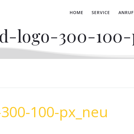
HOME
SERVICE
ANRUF
d-logo-300-100
-300-100-px_neu