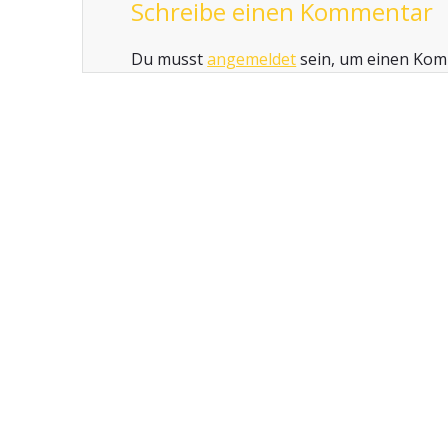
Schreibe einen Kommentar
Du musst
angemeldet
sein, um einen Ko