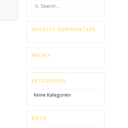
Search
for:
NEUESTE KOMMENTARE
ARCHIV
KATEGORIEN
Keine Kategorien
META