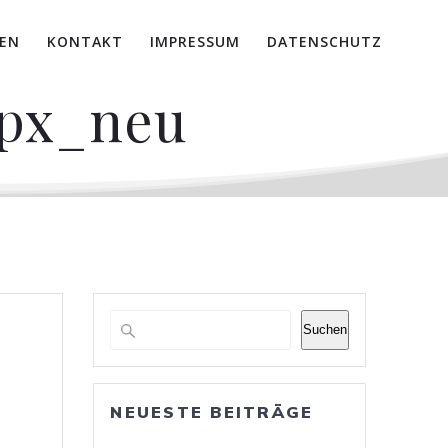
EN
KONTAKT
IMPRESSUM
DATENSCHUTZ
-px_neu
Suchen
NEUESTE BEITRÄGE