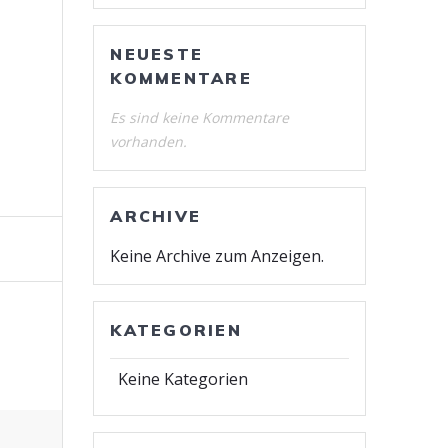
NEUESTE
KOMMENTARE
Es sind keine Kommentare
vorhanden.
ARCHIVE
Keine Archive zum Anzeigen.
KATEGORIEN
Keine Kategorien