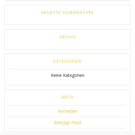
NEUESTE KOMMENTARE
ARCHIV
KATEGORIEN
Keine Kategorien
META
Anmelden
Eintrags-Feed
Kommentar-Feed