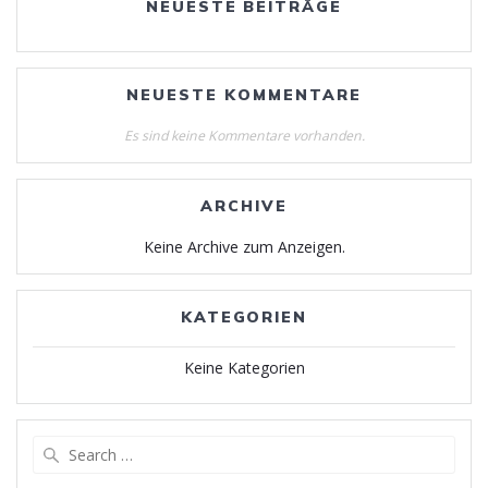
NEUESTE BEITRÄGE
NEUESTE KOMMENTARE
Es sind keine Kommentare vorhanden.
ARCHIVE
Keine Archive zum Anzeigen.
KATEGORIEN
Keine Kategorien
Search
for: