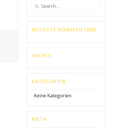
Search
for:
NEUESTE KOMMENTARE
ARCHIV
KATEGORIEN
Keine Kategorien
META