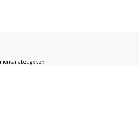
mmentar abzugeben.