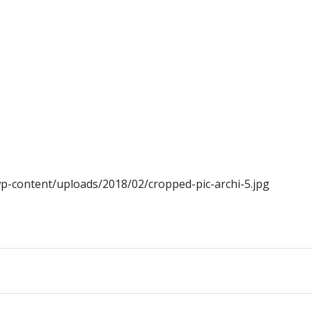
/wp-content/uploads/2018/02/cropped-pic-archi-5.jpg