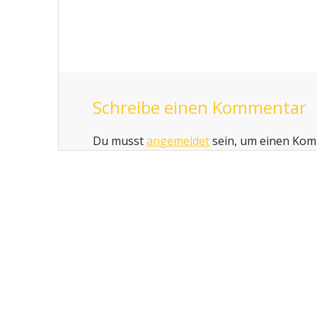
Schreibe einen Kommentar
Du musst
angemeldet
sein, um einen Ko