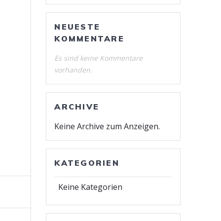
NEUESTE
KOMMENTARE
Es sind keine Kommentare
vorhanden.
ARCHIVE
Keine Archive zum Anzeigen.
KATEGORIEN
Keine Kategorien