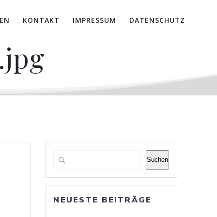
EN
KONTAKT
IMPRESSUM
DATENSCHUTZ
.jpg
Suchen
NEUESTE BEITRÄGE