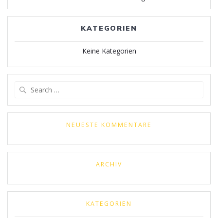
KATEGORIEN
Keine Kategorien
Search
for:
NEUESTE KOMMENTARE
ARCHIV
KATEGORIEN