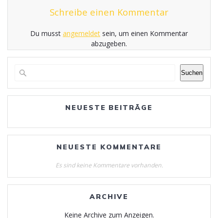
Schreibe einen Kommentar
Du musst
angemeldet
sein, um einen Kommentar
abzugeben.
Suchen
NEUESTE BEITRÄGE
NEUESTE KOMMENTARE
Es sind keine Kommentare vorhanden.
ARCHIVE
Keine Archive zum Anzeigen.