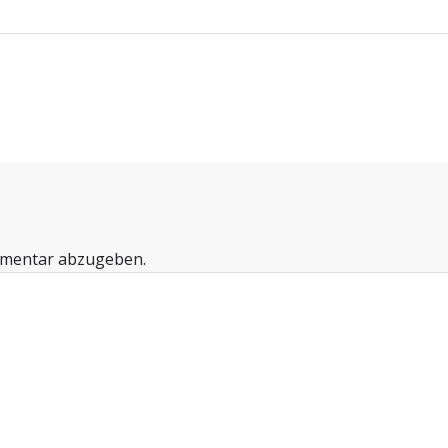
mmentar abzugeben.