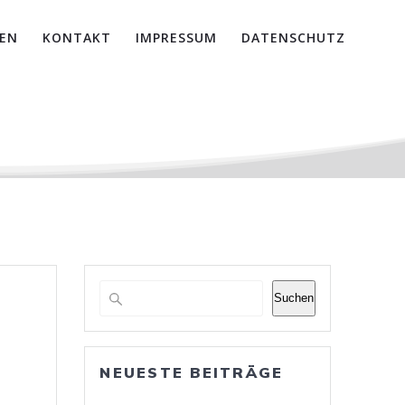
EN
KONTAKT
IMPRESSUM
DATENSCHUTZ
Suchen
NEUESTE BEITRÄGE