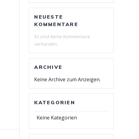
NEUESTE
KOMMENTARE
Es sind keine Kommentare
vorhanden.
ARCHIVE
Keine Archive zum Anzeigen.
KATEGORIEN
Keine Kategorien