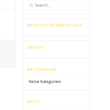
Search
for:
NEUESTE KOMMENTARE
ARCHIV
KATEGORIEN
Keine Kategorien
META